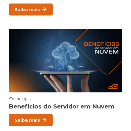
Saiba mais
Tecnologia
Benefícios do Servidor em Nuvem
Saiba mais