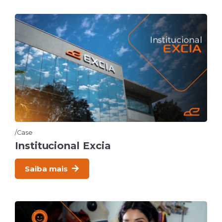
Case
Institucional Excia
Saiba mais