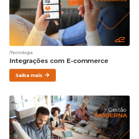
Inovação
Tecnologia
Integrações com E-commerce
Saiba mais