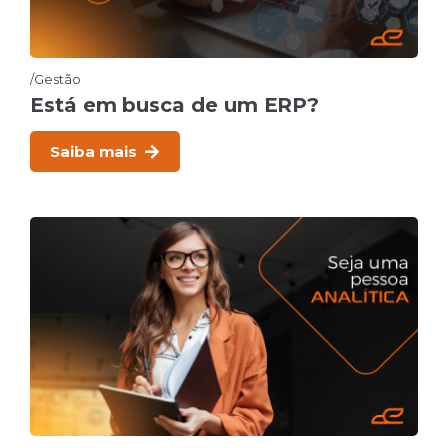
Gestão
Está em busca de um ERP?
Saiba mais