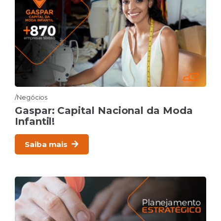
Negócios
Gaspar: Capital Nacional da Moda
Infantil!
Saiba mais