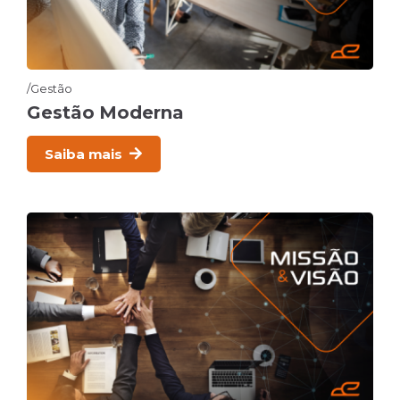
Gestão
Gestão Moderna
Saiba mais