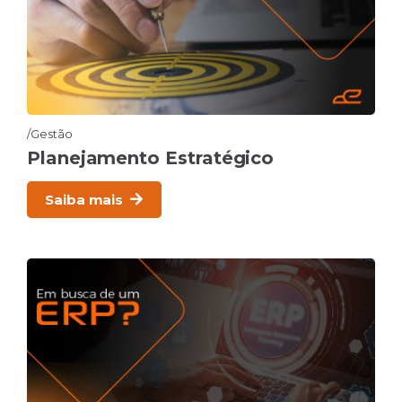
Gestão
Planejamento Estratégico
Saiba mais