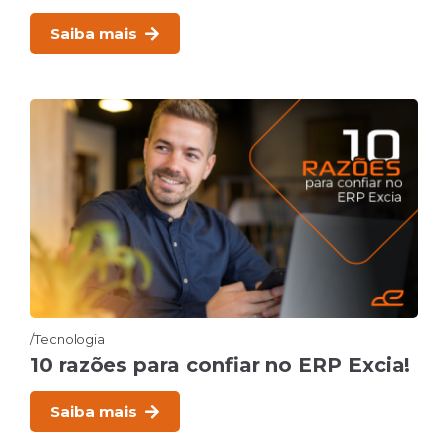
Saiba mais
Tecnologia
10 razões para confiar no ERP Excia!
Saiba mais