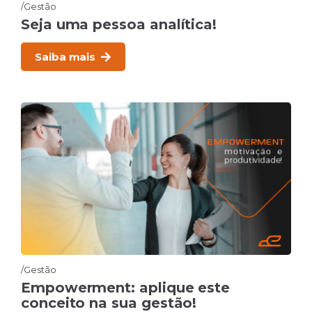
Gestão
Seja uma pessoa analítica!
Saiba mais
Gestão
Empowerment: aplique este
conceito na sua gestão!