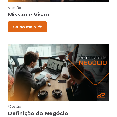
Gestão
Missão e Visão
Saiba mais
Gestão
Definição do Negócio