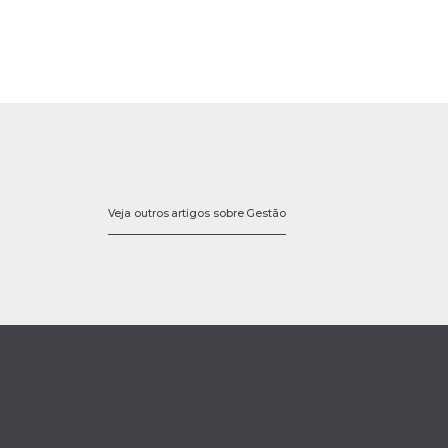
Veja outros artigos sobre Gestão