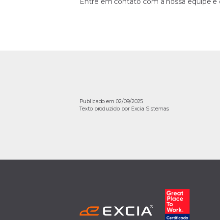
Entre em contato com a nossa equipe e 
Publicado em 02/09/2025
Texto produzido por Excia Sistemas